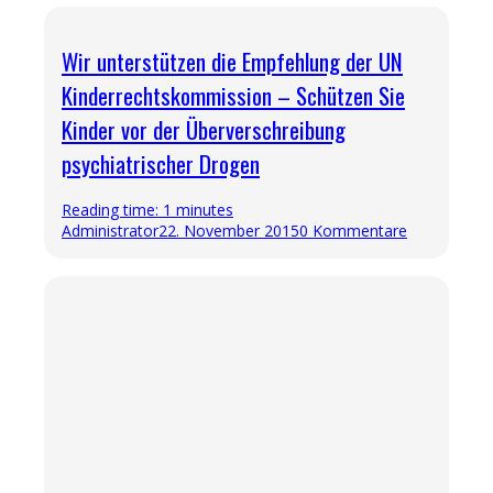
Wir unterstützen die Empfehlung der UN
Kinderrechtskommission – Schützen Sie
Kinder vor der Überverschreibung
psychiatrischer Drogen
Reading time: 1 minutes
Administrator
22. November 2015
0 Kommentare