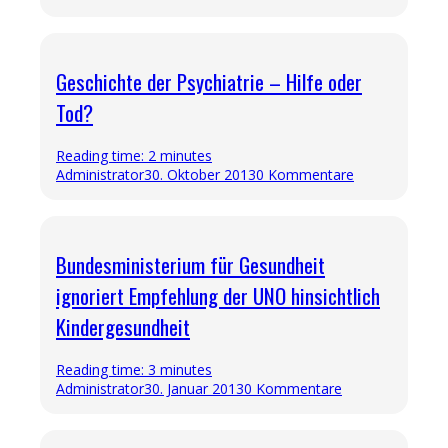
Geschichte der Psychiatrie – Hilfe oder
Tod?
Reading time: 2 minutes
Administrator
30. Oktober 2013
0 Kommentare
Bundesministerium für Gesundheit
ignoriert Empfehlung der UNO hinsichtlich
Kindergesundheit
Reading time: 3 minutes
Administrator
30. Januar 2013
0 Kommentare