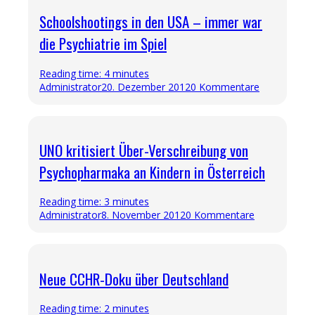
Schoolshootings in den USA – immer war
die Psychiatrie im Spiel
Reading time: 4 minutes
Administrator
20. Dezember 2012
0 Kommentare
UNO kritisiert Über-Verschreibung von
Psychopharmaka an Kindern in Österreich
Reading time: 3 minutes
Administrator
8. November 2012
0 Kommentare
Neue CCHR-Doku über Deutschland
Reading time: 2 minutes