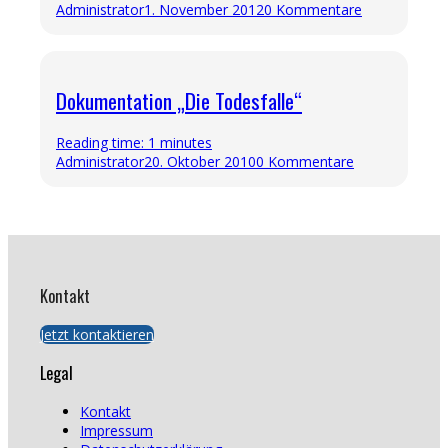
Administrator
1. November 2012
0 Kommentare
Dokumentation „Die Todesfalle“
Reading time: 1 minutes
Administrator
20. Oktober 2010
0 Kommentare
Kontakt
Jetzt kontaktieren
Legal
Kontakt
Impressum