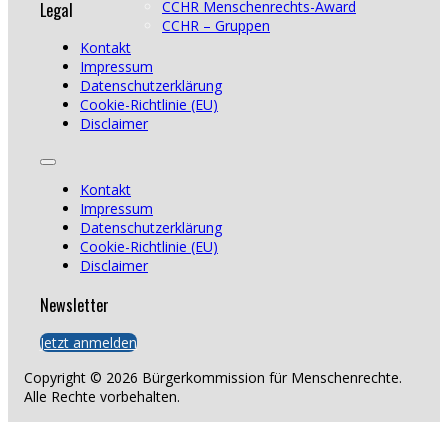
Legal
CCHR Menschenrechts-Award
CCHR – Gruppen
Kontakt
Impressum
Datenschutzerklärung
Cookie-Richtlinie (EU)
Disclaimer
Kontakt
Impressum
Datenschutzerklärung
Cookie-Richtlinie (EU)
Disclaimer
Newsletter
Jetzt anmelden
Copyright © 2026 Bürgerkommission für Menschenrechte.
Alle Rechte vorbehalten.