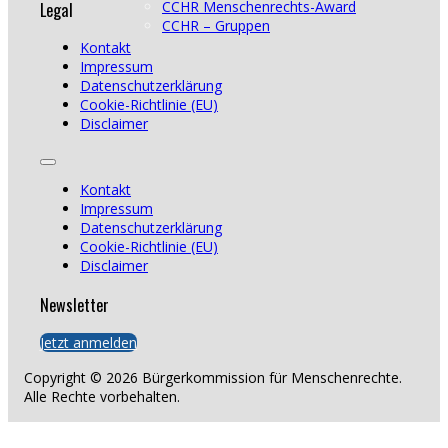
Legal
CCHR Menschenrechts-Award
CCHR – Gruppen
Kontakt
Impressum
Datenschutzerklärung
Cookie-Richtlinie (EU)
Disclaimer
Kontakt
Impressum
Datenschutzerklärung
Cookie-Richtlinie (EU)
Disclaimer
Newsletter
Jetzt anmelden
Copyright © 2026 Bürgerkommission für Menschenrechte.
Alle Rechte vorbehalten.