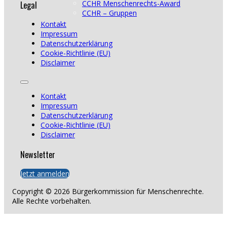
Legal
CCHR Menschenrechts-Award
CCHR – Gruppen
Kontakt
Impressum
Datenschutzerklärung
Cookie-Richtlinie (EU)
Disclaimer
Kontakt
Impressum
Datenschutzerklärung
Cookie-Richtlinie (EU)
Disclaimer
Newsletter
Jetzt anmelden
Copyright © 2026 Bürgerkommission für Menschenrechte.
Alle Rechte vorbehalten.