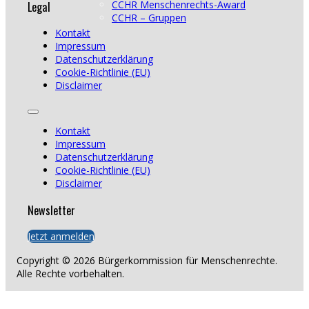
Legal
CCHR Menschenrechts-Award
CCHR – Gruppen
Kontakt
Impressum
Datenschutzerklärung
Cookie-Richtlinie (EU)
Disclaimer
Kontakt
Impressum
Datenschutzerklärung
Cookie-Richtlinie (EU)
Disclaimer
Newsletter
Jetzt anmelden
Copyright © 2026 Bürgerkommission für Menschenrechte.
Alle Rechte vorbehalten.