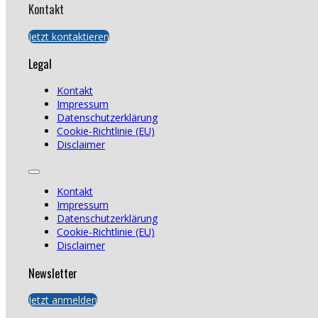
Kontakt
Jetzt kontaktieren
Legal
Kontakt
Impressum
Datenschutzerklärung
Cookie-Richtlinie (EU)
Disclaimer
Kontakt
Impressum
Datenschutzerklärung
Cookie-Richtlinie (EU)
Disclaimer
Newsletter
Jetzt anmelden