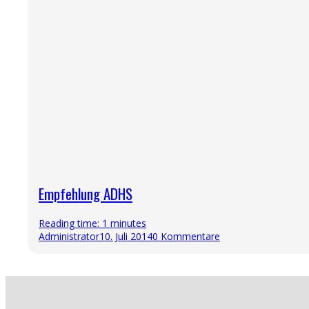
Empfehlung ADHS
Reading time: 1 minutes
Administrator
10. Juli 2014
0 Kommentare