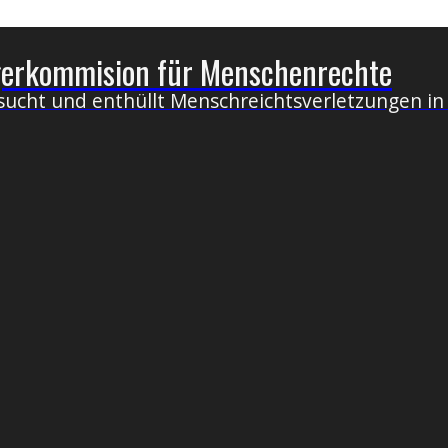
erkommision für Menschenrechte
ucht und enthüllt Menschreichtsverletzungen in 