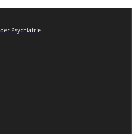
der Psychiatrie